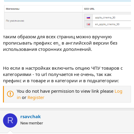
таким образом для всех страниц можно вручную
прописывать префикс en_ в английской версии без
использования сторонних дополнений.
Но если в настройках включить опцию ЧПУ товаров с
категориями - то url получается не очень, так как
префикс и в товаре и в категории и в подкатегории:
You do not have permission to view link please
Log
in
or
Register
rsavchak
R
New member