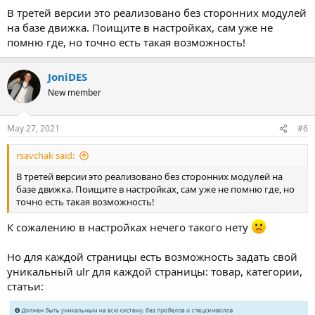
В третей версии это реализовано без сторонних модулей
на базе движка. Поищите в настройках, сам уже не
помню где, но точно есть такая возможность!
JoniDES
New member
May 27, 2021
#6
rsavchak said:
В третей версии это реализовано без сторонних модулей на
базе движка. Поищите в настройках, сам уже не помню где, но
точно есть такая возможность!
К сожалению в настройках нечего такого нету
Но для каждой страницы есть возможность задать свой
уникальный ulr для каждой страницы: товар, категории,
статьи: