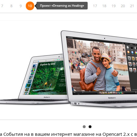
а События на в вашем интернет магазине на Opencart 2.x 