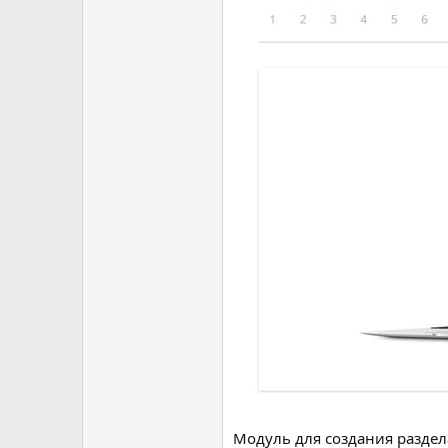
Модуль для создания раздел