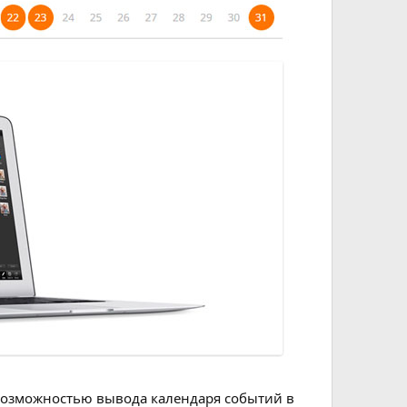
с возможностью вывода календаря событий в