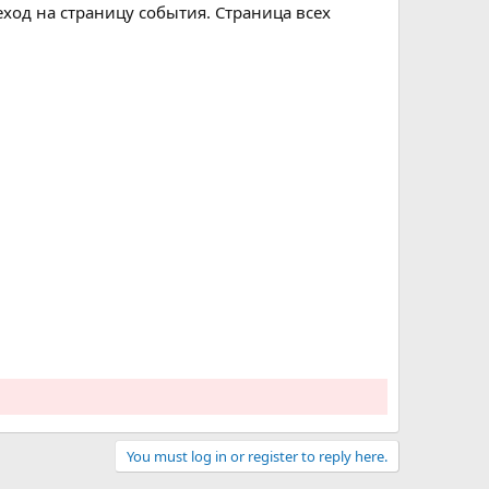
еход на страницу события. Страница всех
You must log in or register to reply here.